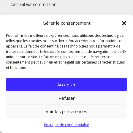
Calculateur commission
Gérer le consentement
Pour offrir les meilleures expériences, nous utilisons des technologies
Copyright 2026 / AM Immogérance Sàrl
telles que les cookies pour stocker et/ou accéder aux informations des
appareils. Le fait de consentir à ces technologies nous permettra de
traiter des données telles que le comportement de navigation ou les ID
uniques sur ce site. Le fait de ne pas consentir ou de retirer son
consentement peut avoir un effet négatif sur certaines caractéristiques
et fonctions.
Accepter
Refuser
Voir les préférences
Politique de confidentialité